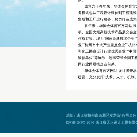
家。
成立六十多年来，华体会体育官方
务模式也从工程设计延伸到工程建设
集成和工厂运行服务，努力打造成为
多年来，华体会体育官方网站 设
项、全国火炬高新技术产品展交会金奖
作权17项。现为“国家高新技术企业
业”“杭州市十大产业重点企业”“杭
和化工勘察设计行业优秀企业”“中国
诚信单位”等称号；连续荣登全国工
同行业同规模企业前茅。
华体会体育官方网站 设计将秉承“
建设，充分发挥“技术、人才、机制