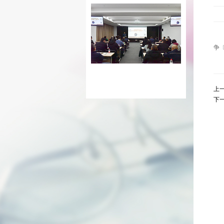
争〔
上
下