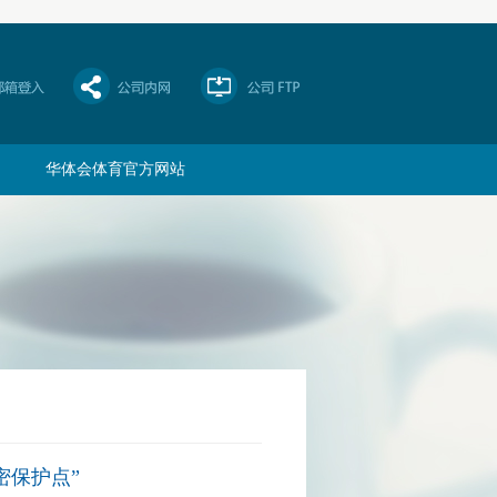
华体会体育官方网站
密保护点”